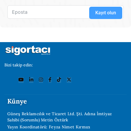
Kayıt olun
Bizi takip edin:
Künye
Güneş Reklamcılık ve Ticaret Ltd. Şti. Adına İmtiyaz
Sahibi (Sorumlu) Metin Öztürk
Yayın Koordinatörü: Feyza Nimet Kırmızı