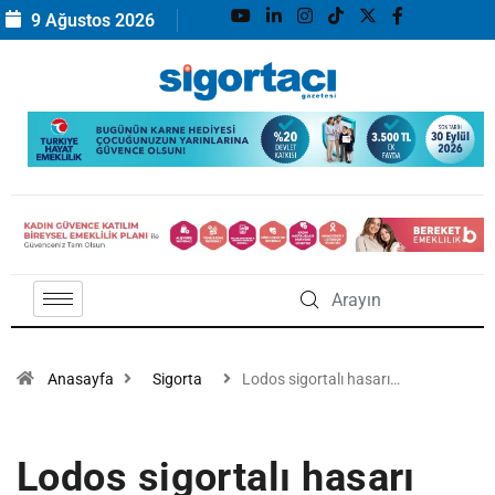
9 Ağustos 2026
Anasayfa
Sigorta
Lodos sigortalı hasarı…
Lodos sigortalı hasarı