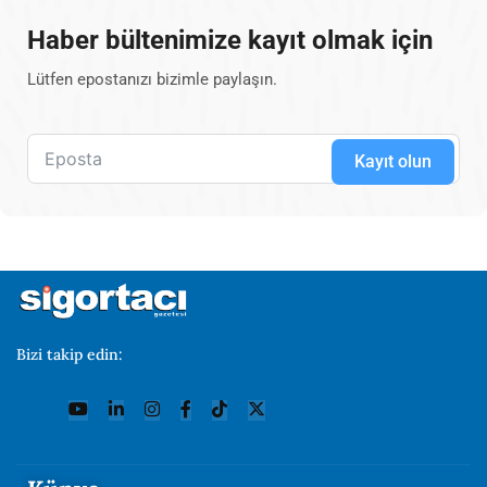
Haber bültenimize kayıt olmak için
Lütfen epostanızı bizimle paylaşın.
Kayıt olun
Bizi takip edin: