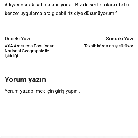
ihtiyari olarak satın alabiliyorlar. Biz de sektör olarak belki
benzer uygulamalara gidebiliriz diye düşünüyorum.”
Önceki Yazı
Sonraki Yazı
AXA Araştırma Fonu’ndan
Teknik kârda artış sürüyor
National Geographic ile
işbirliği
Yorum yazın
Yorum yazabilmek için
giriş yapın
.