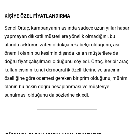
KİŞİYE ÖZEL FİYATLANDIRMA
Şenol Ortaç, kampanyanın aslında sadece uzun yıllar hasar
yapmayan dikkatli müşterilere yönelik olmadığını, bu
alanda sektörün zaten oldukça rekabetçi olduğunu, asıl
önemli olanın bu kesimin dışında kalan müşterilere de
doğru fiyat çalışılması olduğunu söyledi. Ortaç, her bir araç
kullanıcısının kendi demografik özelliklerine ve aracının
özelliğine göre ödemesi gereken bir prim olduğunu, mühim
olanın bu riskin doğru hesaplanması ve müşteriye
sunulması olduğunu da sözlerine ekledi.