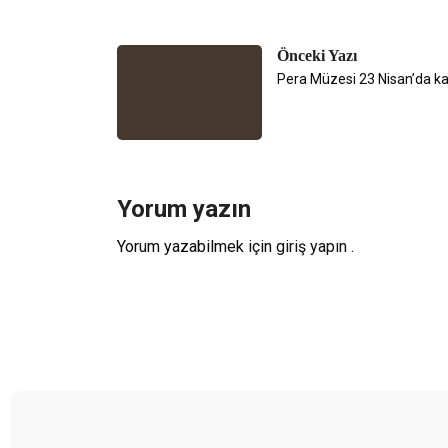
Önceki Yazı
Pera Müzesi 23 Nisan’da kap
Yorum yazın
Yorum yazabilmek için
giriş yapın
.