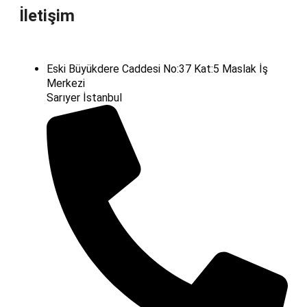
İletişim
Eski Büyükdere Caddesi No:37 Kat:5 Maslak İş
Merkezi
Sarıyer İstanbul