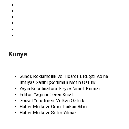
Künye
Güneş Reklamcılık ve Ticaret Ltd. Şti. Adına
İmtiyaz Sahibi (Sorumlu) Metin Öztürk
Yayın Koordinatörü: Feyza Nimet Kırmızı
Editör: Yağmur Ceren Kural
Görsel Yönetmen: Volkan Öztürk
Haber Merkezi: Ömer Furkan Biber
Haber Merkezi: Selim Yılmaz