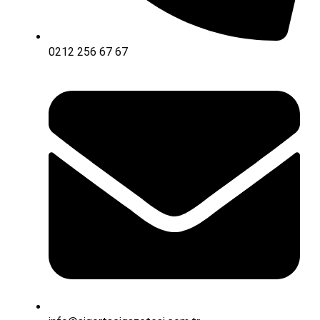
0212 256 67 67