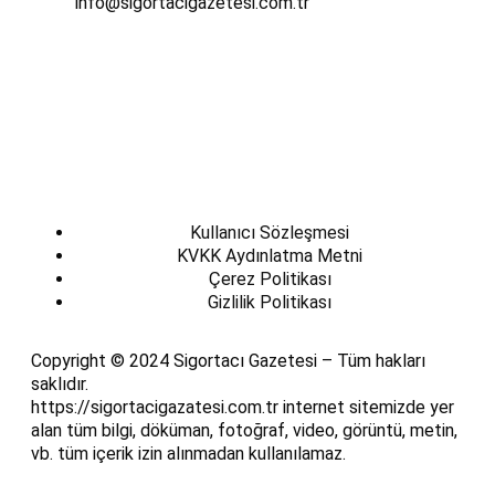
info@sigortacigazetesi.com.tr
Kullanıcı Sözleşmesi
KVKK Aydınlatma Metni
Çerez Politikası
Gizlilik Politikası
Copyright © 2024 Sigortacı Gazetesi – Tüm hakları
saklıdır.
https://sigortacigazatesi.com.tr internet sitemizde yer
alan tüm bilgi, döküman, fotoğraf, video, görüntü, metin,
vb. tüm içerik izin alınmadan kullanılamaz.