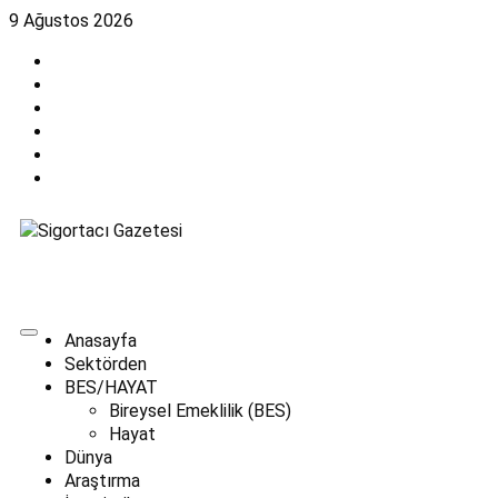
9 Ağustos 2026
Anasayfa
Sektörden
BES/HAYAT
Bireysel Emeklilik (BES)
Hayat
Dünya
Araştırma