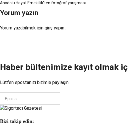
Anadolu Hayat Emeklilik’ten fotoğraf yarışması
Yorum yazın
Yorum yazabilmek için
giriş yapın
.
Haber bültenimize kayıt olmak iç
Lütfen epostanızı bizimle paylaşın.
Bizi takip edin: