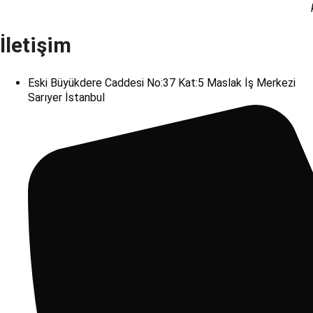
İletişim
Eski Büyükdere Caddesi No:37 Kat:5 Maslak İş Merkezi
Sarıyer İstanbul