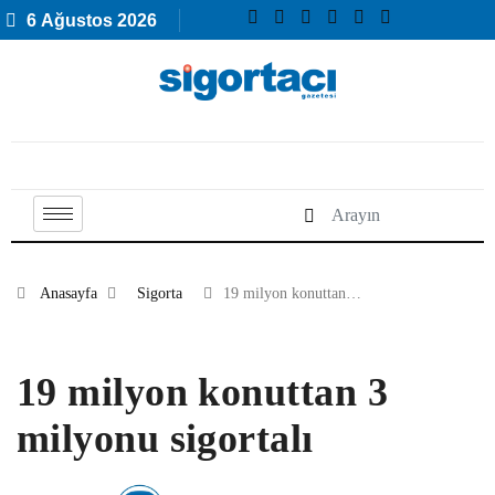
6 Ağustos 2026
Anasayfa
Sigorta
19 milyon konuttan…
19 milyon konuttan 3
milyonu sigortalı