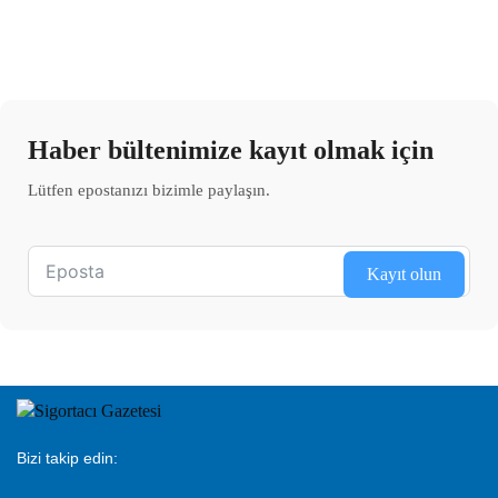
Haber bültenimize kayıt olmak için
Lütfen epostanızı bizimle paylaşın.
Kayıt olun
Bizi takip edin: